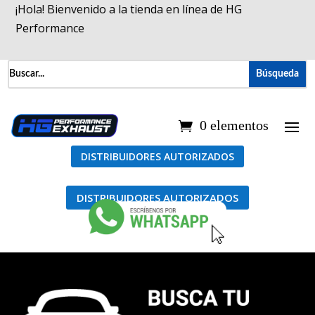
¡Hola! Bienvenido a la tienda en línea de HG
Performance
0 elementos
DISTRIBUIDORES AUTORIZADOS
DISTRIBUIDORES AUTORIZADOS