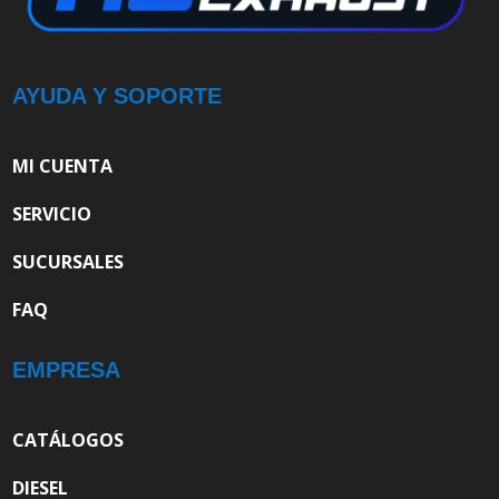
AYUDA Y SOPORTE
MI CUENTA
SERVICIO
SUCURSALES
FAQ
EMPRESA
CATÁLOGOS
DIESEL