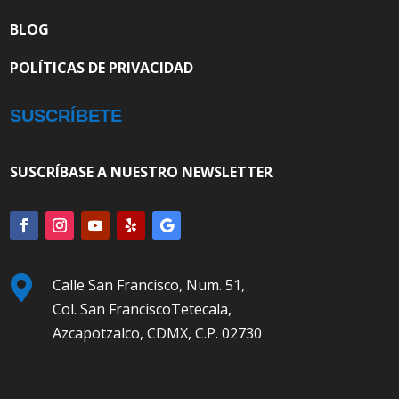
BLOG
POLÍTICAS DE PRIVACIDAD
SUSCRÍBETE
SUSCRÍBASE A NUESTRO NEWSLETTER

Calle San Francisco, Num. 51,
Col. San FranciscoTetecala,
Azcapotzalco, CDMX, C.P. 02730