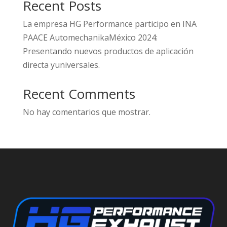
Recent Posts
La empresa HG Performance participo en INA
PAACE AutomechanikaMéxico 2024:
Presentando nuevos productos de aplicación
directa yuniversales.
Recent Comments
No hay comentarios que mostrar.